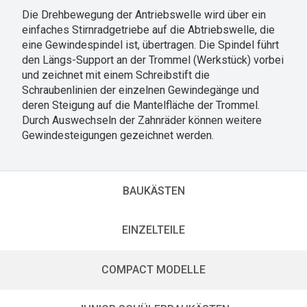
Die Drehbewegung der Antriebswelle wird über ein
einfaches Stirnradgetriebe auf die Abtriebswelle, die
eine Gewindespindel ist, übertragen. Die Spindel führt
den Längs-Support an der Trommel (Werkstück) vorbei
und zeichnet mit einem Schreibstift die
Schraubenlinien der einzelnen Gewindegänge und
deren Steigung auf die Mantelfläche der Trommel.
Durch Auswechseln der Zahnräder können weitere
Gewindesteigungen gezeichnet werden.
BAUKÄSTEN
EINZELTEILE
COMPACT MODELLE