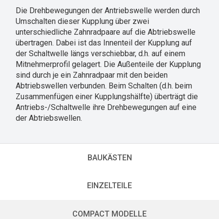
Die Drehbewegungen der Antriebswelle werden durch
Umschalten dieser Kupplung über zwei
unterschiedliche Zahnradpaare auf die Abtriebswelle
übertragen. Dabei ist das Innenteil der Kupplung auf
der Schaltwelle längs verschiebbar, d.h. auf einem
Mitnehmerprofil gelagert. Die Außenteile der Kupplung
sind durch je ein Zahnradpaar mit den beiden
Abtriebswellen verbunden. Beim Schalten (d.h. beim
Zusammenfügen einer Kupplungshälfte) überträgt die
Antriebs-/Schaltwelle ihre Drehbewegungen auf eine
der Abtriebswellen.
BAUKÄSTEN
EINZELTEILE
COMPACT MODELLE