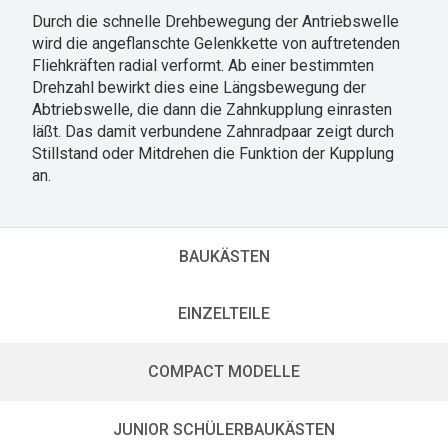
Durch die schnelle Drehbewegung der Antriebswelle
wird die angeflanschte Gelenkkette von auftretenden
Fliehkräften radial verformt. Ab einer bestimmten
Drehzahl bewirkt dies eine Längsbewegung der
Abtriebswelle, die dann die Zahnkupplung einrasten
läßt. Das damit verbundene Zahnradpaar zeigt durch
Stillstand oder Mitdrehen die Funktion der Kupplung
an.
BAUKÄSTEN
EINZELTEILE
COMPACT MODELLE
JUNIOR SCHÜLERBAUKÄSTEN