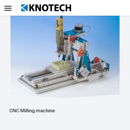
CNC Milling machine